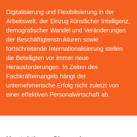
Digitalisierung und Flexibilisierung in der
Arbeitswelt, der Einzug künstlicher Intelligenz,
demografischer Wandel und Veränderungen
der Beschäftigtenstrukturen sowie
fortschreitende Internationalisierung stellen
die Beteiligten vor immer neue
Herausforderungen. In Zeiten des
Fachkräftemangels hängt der
unternehmerische Erfolg nicht zuletzt von
einer effektiven Personalwirtschaft ab.