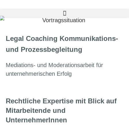
Legal Coaching Kommunikations-
und Prozessbegleitung
Mediations- und Moderationsarbeit für
unternehmerischen Erfolg
Rechtliche Expertise mit Blick auf
Mitarbeitende und
UnternehmerInnen