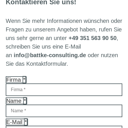
Kontaktieren Sie uns!
Wenn Sie mehr Informationen wünschen oder
Fragen zu unserem Angebot haben, rufen Sie
uns sehr gerne an unter
+49 351 563 90 50
,
schreiben Sie uns eine E‑Mail
an
info@battke-consulting.de
oder nutzen
Sie das Kontaktformular.
Firma
*
Name
*
E-Mail
*