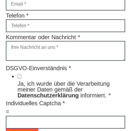
Telefon
*
Kommentar oder Nachricht
*
DSGVO-Einverständnis
*
Ja, ich wurde über die Verarbeitung
meiner Daten gemäß der
Datenschutzerklärung
informiert.
*
Individuelles Captcha
*
=