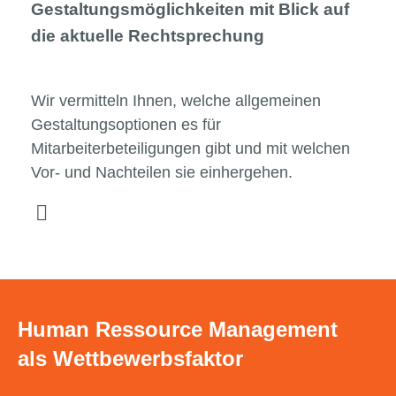
Gestaltungsmöglichkeiten mit Blick auf
die aktuelle Rechtsprechung
Wir vermitteln Ihnen, welche allgemeinen
Gestaltungsoptionen es für
Mitarbeiterbeteiligungen gibt und mit welchen
Vor- und Nachteilen sie einhergehen.
Human Ressource Management
als Wettbewerbsfaktor