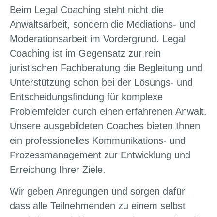
Beim Legal Coaching steht nicht die
Anwaltsarbeit, sondern die Mediations- und
Moderationsarbeit im Vordergrund. Legal
Coaching ist im Gegensatz zur rein
juristischen Fachberatung die Begleitung und
Unterstützung schon bei der Lösungs- und
Entscheidungsfindung für komplexe
Problemfelder durch einen erfahrenen Anwalt.
Unsere ausgebildeten Coaches bieten Ihnen
ein professionelles Kommunikations- und
Prozessmanagement zur Entwicklung und
Erreichung Ihrer Ziele.
Wir geben Anregungen und sorgen dafür,
dass alle Teilnehmenden zu einem selbst