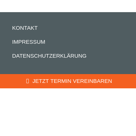
KONTAKT
IMPRESSUM
DATENSCHUTZERKLÄRUNG
JETZT TERMIN VEREINBAREN