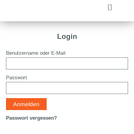
Login
Benutzername oder E-Mail
Passwort
Anmelden
Passwort vergessen?