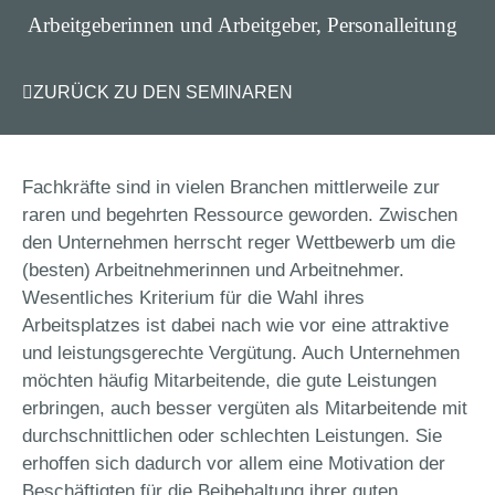
Arbeitgeberinnen und Arbeitgeber, Personalleitung
ZURÜCK ZU DEN SEMINAREN
Fachkräfte sind in vielen Branchen mittlerweile zur
raren und begehrten Ressource geworden. Zwischen
den Unternehmen herrscht reger Wettbewerb um die
(besten) Arbeitnehmerinnen und Arbeitnehmer.
Wesentliches Kriterium für die Wahl ihres
Arbeitsplatzes ist dabei nach wie vor eine attraktive
und leistungsgerechte Vergütung. Auch Unternehmen
möchten häufig Mitarbeitende, die gute Leistungen
erbringen, auch besser vergüten als Mitarbeitende mit
durchschnittlichen oder schlechten Leistungen. Sie
erhoffen sich dadurch vor allem eine Motivation der
Beschäftigten für die Beibehaltung ihrer guten