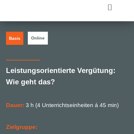
Online
Basis
Leistungsorientierte Vergütung:
Wie geht das?
Dauer:
3 h (4 Unterrichtseinheiten á 45 min)
Zielgruppe: