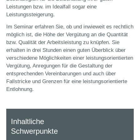
Leistungen bzw. im Idealfall sogar eine
Leistungssteigerung.
Im Seminar erfahren Sie, ob und inwieweit es rechtlich
möglich ist, die Höhe der Vergütung an die Quantität
bzw. Qualität der Arbeitsleistung zu knüpfen. Sie
erhalten in drei Stunden einen guten Überblick über
verschiedene Möglichkeiten einer leistungsorientierten
Vergütung, Anregungen für die Gestaltung der
entsprechenden Vereinbarungen und auch über
Fallstricke und Grenzen für eine leistungsorientierte
Entlohnung.
Inhaltliche
Schwerpunkte