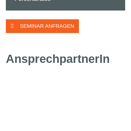
SEMINAR ANFRAGEN
AnsprechpartnerIn