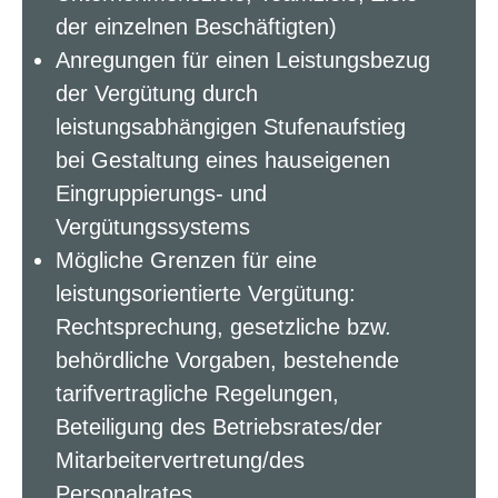
der einzelnen Beschäftigten)
Anregungen für einen Leistungsbezug
der Vergütung durch
leistungsabhängigen Stufenaufstieg
bei Gestaltung eines hauseigenen
Eingruppierungs- und
Vergütungssystems
Mögliche Grenzen für eine
leistungsorientierte Vergütung:
Rechtsprechung, gesetzliche bzw.
behördliche Vorgaben, bestehende
tarifvertragliche Regelungen,
Beteiligung des Betriebsrates/der
Mitarbeitervertretung/des
Personalrates