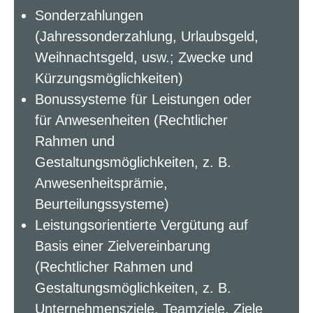
Sonderzahlungen
(Jahressonderzahlung, Urlaubsgeld,
Weihnachtsgeld, usw.; Zwecke und
Kürzungsmöglichkeiten)
Bonussysteme für Leistungen oder
für Anwesenheiten (Rechtlicher
Rahmen und
Gestaltungsmöglichkeiten, z. B.
Anwesenheitsprämie,
Beurteilungssysteme)
Leistungsorientierte Vergütung auf
Basis einer Zielvereinbarung
(Rechtlicher Rahmen und
Gestaltungsmöglichkeiten, z. B.
Unternehmensziele, Teamziele, Ziele