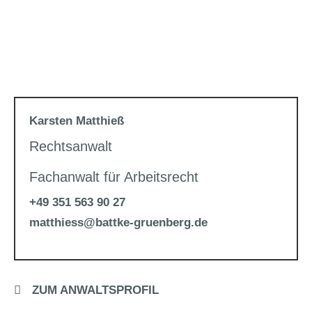
Karsten Matthieß
Rechtsanwalt
Fachanwalt für Arbeitsrecht
+49 351 563 90 27
matthiess@battke-gruenberg.de
ZUM ANWALTSPROFIL