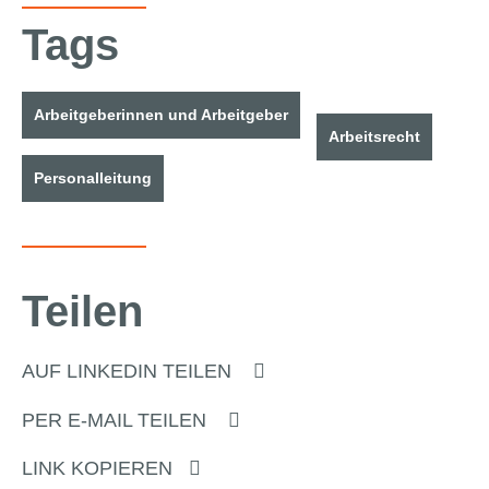
Tags
Arbeitgeberinnen und Arbeitgeber
Arbeitsrecht
Personalleitung
Teilen
AUF LINKEDIN TEILEN
PER E-MAIL TEILEN
LINK KOPIEREN