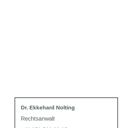
Dr. Ekkehard Nolting
Rechtsanwalt