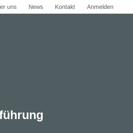
er uns
News
Kontakt
Anmelden
hführung