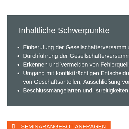
Inhaltliche Schwerpunkte
Einberufung der Gesellschafterversamml
Durchführung der Gesellschafterversamm
Erkennen und Vermeiden von Fehlerquell
Umgang mit konfliktträchtigen Entscheid
von Geschäftsanteilen, Ausschließung vo
Beschlussmängelarten und -streitigkeiten
SEMINARANGEBOT ANFRAGEN