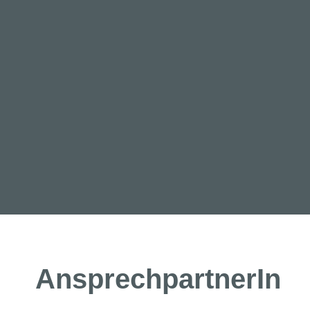
AnsprechpartnerIn