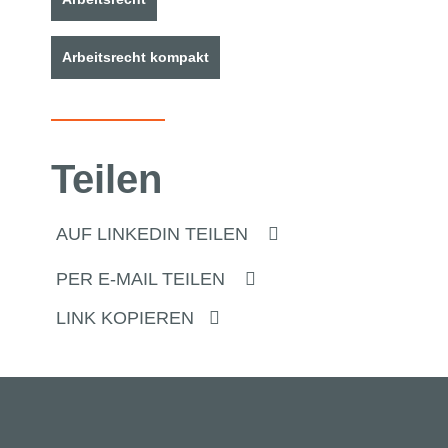
Arbeitsrecht kompakt
Teilen
AUF LINKEDIN TEILEN
PER E-MAIL TEILEN
LINK KOPIEREN