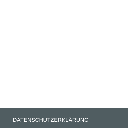
DATENSCHUTZERKLÄRUNG