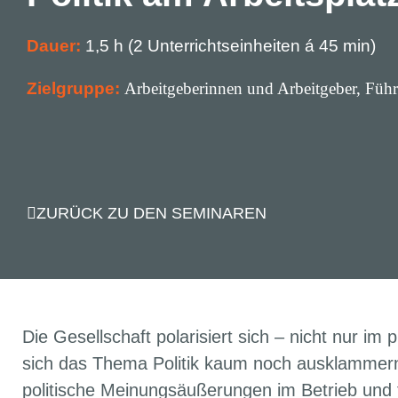
Dauer:
1,5 h (2 Unterrichtseinheiten á 45 min)
Zielgruppe:
Arbeitgeberinnen und Arbeitgeber, Führ
ZURÜCK ZU DEN SEMINAREN
Die Gesellschaft polarisiert sich – nicht nur im
sich das Thema Politik kaum noch ausklammer
politische Meinungsäußerungen im Betrieb und 