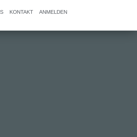
S
KONTAKT
ANMELDEN