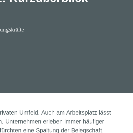
ungskräfte
 privaten Umfeld. Auch am Arbeitsplatz lässt
n. Unternehmen erleben immer häufiger
fürchten eine Spaltung der Belegschaft.