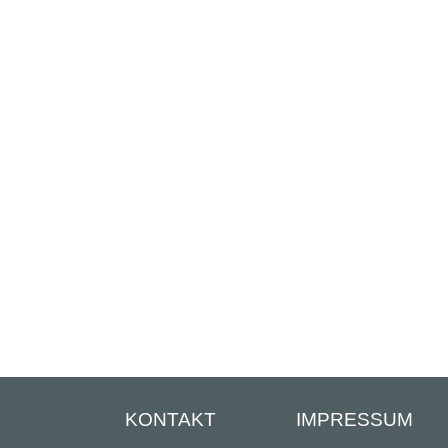
KONTAKT
IMPRESSUM