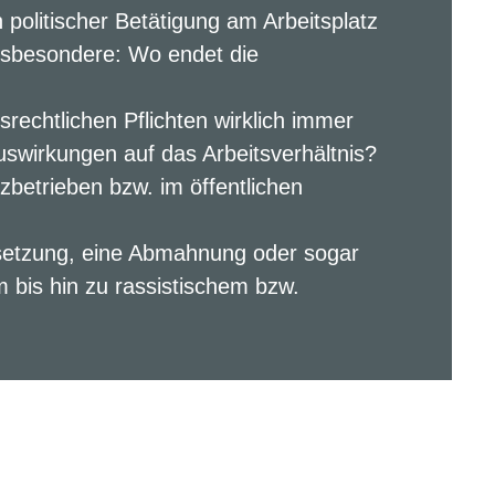
politischer Betätigung am Arbeitsplatz
nsbesondere: Wo endet die
tsrechtlichen Pflichten wirklich immer
uswirkungen auf das Arbeitsverhältnis?
betrieben bzw. im öffentlichen
rsetzung, eine Abmahnung oder sogar
bis hin zu rassistischem bzw.