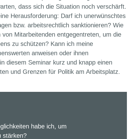
rten, dass sich die Situation noch verschärft.
 eine Herausforderung: Darf ich unerwünschtes
gen bzw. arbeitsrechtlich sanktionieren? Wie
 von Mitarbeitenden entgegentreten, um die
mens zu schützen? Kann ich meine
menswerten anweisen oder ihnen
n diesem Seminar kurz und knapp einen
ten und Grenzen für Politik am Arbeitsplatz.
glichkeiten habe ich, um
 stärken?