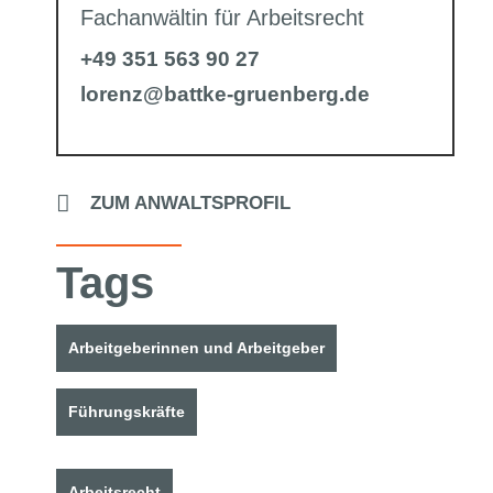
Fachanwältin für Arbeitsrecht
+49 351 563 90 27
lorenz@battke-gruenberg.de
ZUM ANWALTSPROFIL
Tags
Arbeitgeberinnen und Arbeitgeber
Führungskräfte
Arbeitsrecht