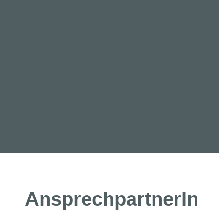
AnsprechpartnerIn