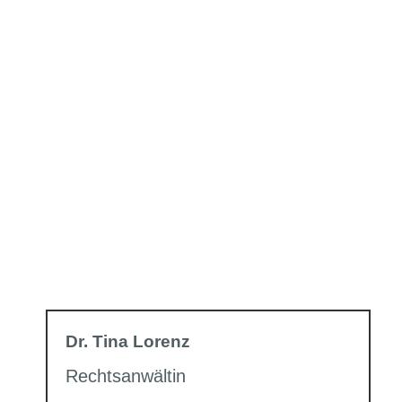
Dr. Tina Lorenz
Rechtsanwältin