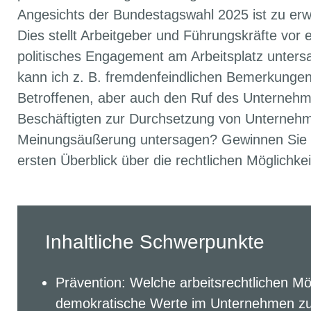
Angesichts der Bundestagswahl 2025 ist zu erwa
Dies stellt Arbeitgeber und Führungskräfte vor
politisches Engagement am Arbeitsplatz untersa
kann ich z. B. fremdenfeindlichen Bemerkungen
Betroffenen, aber auch den Ruf des Unterneh
Beschäftigten zur Durchsetzung von Unterneh
Meinungsäußerung untersagen? Gewinnen Sie i
ersten Überblick über die rechtlichen Möglichkei
Inhaltliche Schwerpunkte
Prävention: Welche arbeitsrechtlichen Mö
demokratische Werte im Unternehmen zu