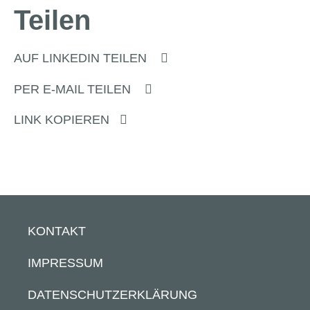
Teilen
AUF LINKEDIN TEILEN
PER E-MAIL TEILEN
LINK KOPIEREN
KONTAKT
IMPRESSUM
DATENSCHUTZERKLÄRUNG