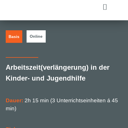
Online
Basis
Arbeitszeit(verlängerung) in der
Kinder- und Jugendhilfe
Dauer:
2h 15 min (3 Unterrichtseinheiten á 45
min)