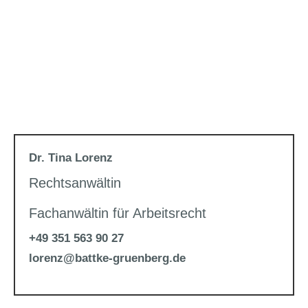
Dr. Tina Lorenz
Rechtsanwältin
Fachanwältin für Arbeitsrecht
+49 351 563 90 27
lorenz@battke-gruenberg.de