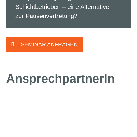
Schichtbetrieben – eine Alternative
zur Pausenvertretung?
SEMINAR ANFRAGEN
AnsprechpartnerIn