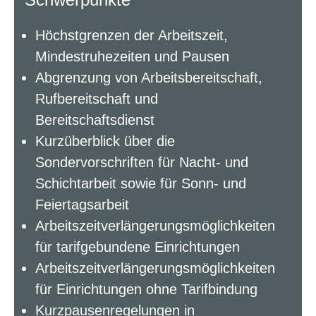
Höchstgrenzen der Arbeitszeit,
Mindestruhezeiten und Pausen
Abgrenzung von Arbeitsbereitschaft,
Rufbereitschaft und
Bereitschaftsdienst
Kurzüberblick über die
Sondervorschriften für Nacht- und
Schichtarbeit sowie für Sonn- und
Feiertagsarbeit
Arbeitszeitverlängerungsmöglichkeiten
für tarifgebundene Einrichtungen
Arbeitszeitverlängerungsmöglichkeiten
für Einrichtungen ohne Tarifbindung
Kurzpausenregelungen in