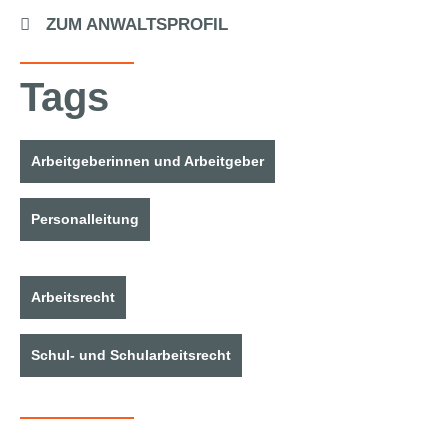
ZUM ANWALTSPROFIL
Tags
Arbeitgeberinnen und Arbeitgeber
Personalleitung
Arbeitsrecht
Schul- und Schularbeitsrecht