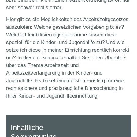
sehr schwer realisierbar.
Hier gilt es die Möglichkeiten des Arbeitszeitgesetzes
auszuloten: Welche gesetzlichen Vorgaben gibt es?
Welche Flexibilisierungsspielräume lassen diese
speziell für die Kinder- und Jugendhilfe zu? Und wie
setze ich diese in meiner Einrichtung rechtlich korrekt
um? In diesem Seminar erhalten Sie einen Überblick
über das Thema Arbeitszeit und
Arbeitszeitverlängerung in der Kinder- und
Jugendhilfe. Es bietet einen ersten Einstieg für eine
rechtssichere und praxistaugliche Dienstplanung in
Ihrer Kinder- und Jugendhilfeeinrichtung.
Inhaltliche
Schwerpunkte