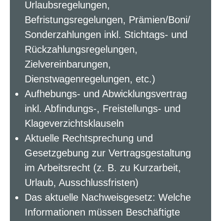
Urlaubsregelungen,
Befristungsregelungen, Prämien/Boni/
Sonderzahlungen inkl. Stichtags- und
Rückzahlungsregelungen,
Zielvereinbarungen,
Dienstwagenregelungen, etc.)
Aufhebungs- und Abwicklungsvertrag
inkl. Abfindungs-, Freistellungs- und
Klageverzichtsklauseln
Aktuelle Rechtsprechung und
Gesetzgebung zur Vertragsgestaltung
im Arbeitsrecht (z. B. zu Kurzarbeit,
Urlaub, Ausschlussfristen)
Das aktuelle Nachweisgesetz: Welche
Informationen müssen Beschäftigte