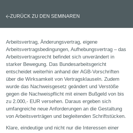
ZURÜCK ZU DEN SEMINAREN
Arbeitsvertrag, Änderungsvertrag, eigene
Arbeitsvertragsbedingungen, Aufhebungsvertrag – das
Arbeitsvertragsrecht befindet sich unverändert in
starker Bewegung. Das Bundesarbeitsgericht
entscheidet weiterhin anhand der AGB-Vorschriften
über die Wirksamkeit von Vertragsklauseln. Zudem
wurde das Nachweisgesetz geändert und Verstöße
gegen die Nachweispflicht mit einem Bußgeld von bis
zu 2.000,- EUR versehen. Daraus ergeben sich
umfangreiche neue Anforderungen an die Gestaltung
von Arbeitsverträgen und begleitenden Schriftstücken.
Klare, eindeutige und nicht nur die Interessen einer