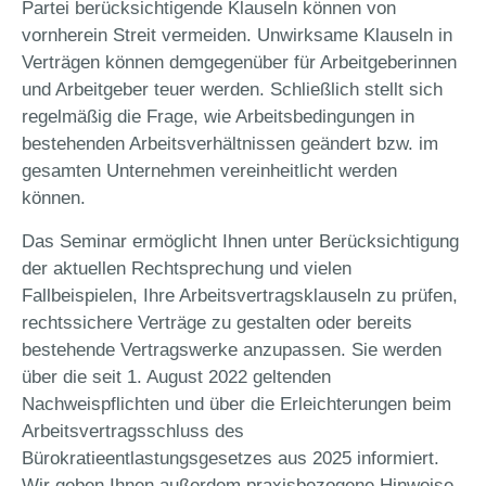
Partei berücksichtigende Klauseln können von
vornherein Streit vermeiden. Unwirksame Klauseln in
Verträgen können demgegenüber für Arbeitgeberinnen
und Arbeitgeber teuer werden. Schließlich stellt sich
regelmäßig die Frage, wie Arbeitsbedingungen in
bestehenden Arbeitsverhältnissen geändert bzw. im
gesamten Unternehmen vereinheitlicht werden
können.
Das Seminar ermöglicht Ihnen unter Berücksichtigung
der aktuellen Rechtsprechung und vielen
Fallbeispielen, Ihre Arbeitsvertragsklauseln zu prüfen,
rechtssichere Verträge zu gestalten oder bereits
bestehende Vertragswerke anzupassen. Sie werden
über die seit 1. August 2022 geltenden
Nachweispflichten und über die Erleichterungen beim
Arbeitsvertragsschluss des
Bürokratieentlastungsgesetzes aus 2025 informiert.
Wir geben Ihnen außerdem praxisbezogene Hinweise