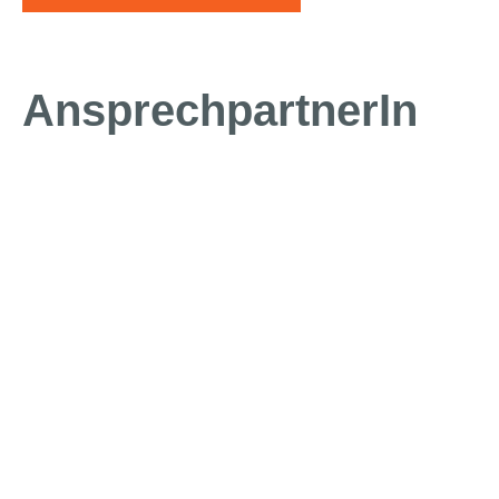
AnsprechpartnerIn