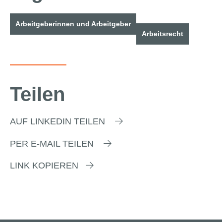
Arbeitgeberinnen und Arbeitgeber
Arbeitsrecht
Teilen
AUF LINKEDIN TEILEN
PER E-MAIL TEILEN
LINK KOPIEREN