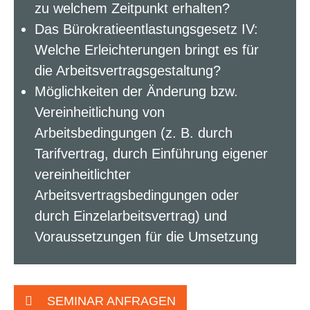
zu welchem Zeitpunkt erhalten?
Das Bürokratieentlastungsgesetz IV:
Welche Erleichterungen bringt es für
die Arbeitsvertragsgestaltung?
Möglichkeiten der Änderung bzw.
Vereinheitlichung von
Arbeitsbedingungen (z. B. durch
Tarifvertrag, durch Einführung eigener
vereinheitlichter
Arbeitsvertragsbedingungen oder
durch Einzelarbeitsvertrag) und
Voraussetzungen für die Umsetzung
SEMINAR ANFRAGEN