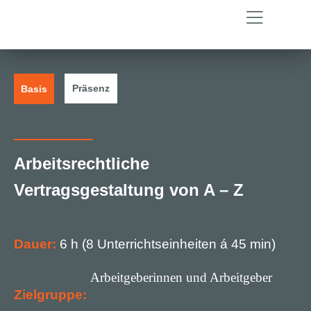
Präsenz
Basis
Arbeitsrechtliche
Vertragsgestaltung von A – Z
Dauer:
6 h (8 Unterrichtseinheiten á 45 min)
Arbeitgeberinnen und Arbeitgeber
Zielgruppe: