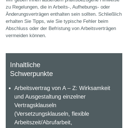
zu Regelungen, die in Arbeits-, Aufhebungs- oder
Änderungsverträgen enthalten sein sollten. Schließlich
erhalten Sie Tipps, wie Sie typische Fehler beim
Abschluss oder der Befristung von Arbeitsverträgen
vermeiden können.
Inhaltliche
Schwerpunkte
Arbeitsvertrag von A – Z: Wirksamkeit
und Ausgestaltung einzelner
Vertragsklauseln
(Versetzungsklauseln, flexible
Arbeitszeit/Abrufarbeit,