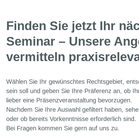
Finden Sie jetzt Ihr nä
Seminar – Unsere Ang
vermitteln praxisrelev
Wählen Sie Ihr gewünschtes Rechtsgebiet, ents
sein soll und geben Sie Ihre Präferenz an, ob Ihr
lieber eine Präsenzveranstaltung bevorzugen.
Nachdem Sie Ihre Auswahl gefiltert haben, sehe
oder ob bereits Vorkenntnisse erforderlich sind.
Bei Fragen kommen Sie gern auf uns zu.