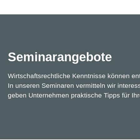
Seminarangebote
Wirtschaftsrechtliche Kenntnisse können en
In unseren Seminaren vermitteln wir interes
geben Unternehmen praktische Tipps für Ihre