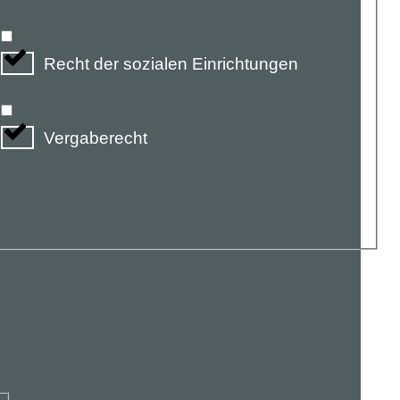
Recht der sozialen Einrichtungen
Vergaberecht