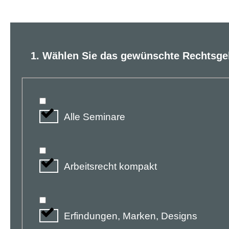
1. Wählen Sie das gewünschte Rechtsge
Alle Seminare
Arbeitsrecht kompakt
Erfindungen, Marken, Designs