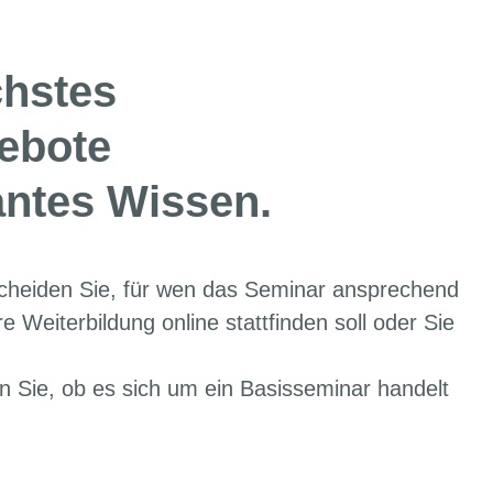
chstes
ebote
antes Wissen.
cheiden Sie, für wen das Seminar ansprechend
e Weiterbildung online stattfinden soll oder Sie
n Sie, ob es sich um ein Basisseminar handelt