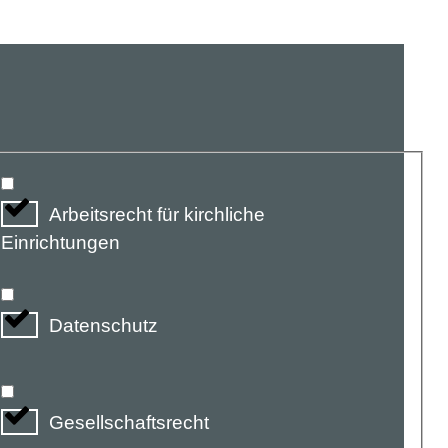
Arbeitsrecht für kirchliche
Einrichtungen
Datenschutz
Gesellschaftsrecht