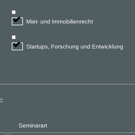
Miet- und Immobilienrecht
Startups, Forschung und Entwicklung
t:
Seminarart