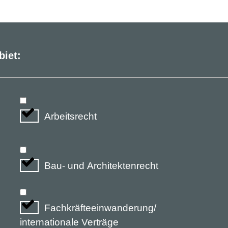
biet:
Arbeitsrecht
Bau- und Architektenrecht
Fachkräfteeinwanderung/
internationale Verträge