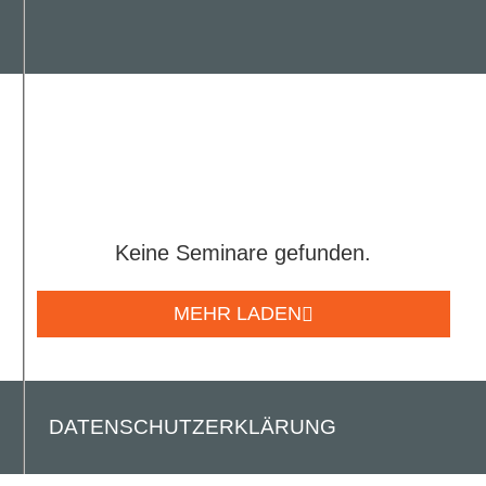
Keine Seminare gefunden.
MEHR LADEN
DATENSCHUTZERKLÄRUNG