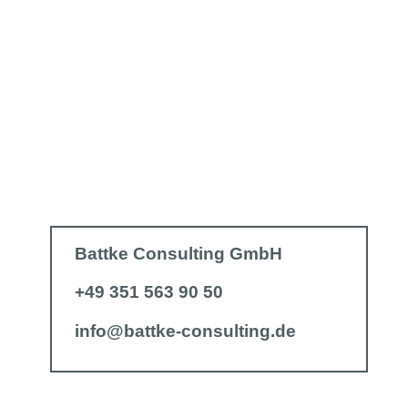
Battke Consulting GmbH
+49 351 563 90 50
info@battke-consulting.de