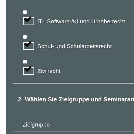
IT-, Software-/KI und Urheberrecht
Schul- und Schularbeitsrecht
Zivilrecht
2. Wählen Sie Zielgruppe und Seminarar
Zielgruppe