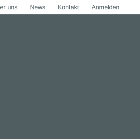
er uns
News
Kontakt
Anmelden